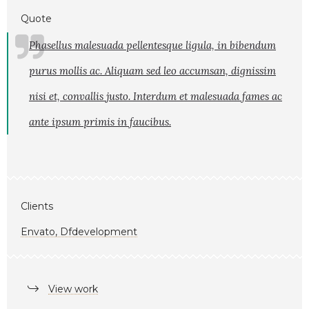
Quote
Phasellus malesuada pellentesque ligula, in bibendum
purus mollis ac. Aliquam sed leo accumsan, dignissim
nisi et, convallis justo. Interdum et malesuada fames ac
ante ipsum primis in faucibus.
Clients
Envato, Dfdevelopment
View work