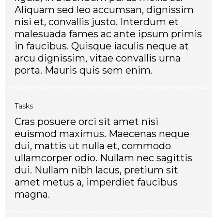
Aliquam sed leo accumsan, dignissim
nisi et, convallis justo. Interdum et
malesuada fames ac ante ipsum primis
in faucibus. Quisque iaculis neque at
arcu dignissim, vitae convallis urna
porta. Mauris quis sem enim.
Tasks
Cras posuere orci sit amet nisi
euismod maximus. Maecenas neque
dui, mattis ut nulla et, commodo
ullamcorper odio. Nullam nec sagittis
dui. Nullam nibh lacus, pretium sit
amet metus a, imperdiet faucibus
magna.