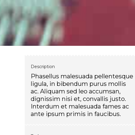
Description
Phasellus malesuada pellentesque
ligula, in bibendum purus mollis
ac. Aliquam sed leo accumsan,
dignissim nisi et, convallis justo.
Interdum et malesuada fames ac
ante ipsum primis in faucibus.