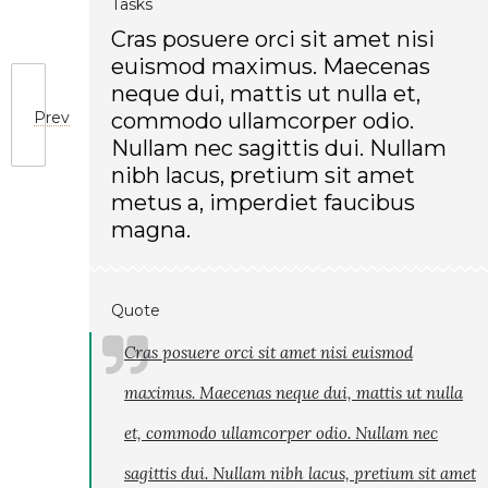
Tasks
Cras posuere orci sit amet nisi
euismod maximus. Maecenas
neque dui, mattis ut nulla et,
Prev
commodo ullamcorper odio.
Nullam nec sagittis dui. Nullam
nibh lacus, pretium sit amet
metus a, imperdiet faucibus
magna.
Quote
Cras posuere orci sit amet nisi euismod
maximus. Maecenas neque dui, mattis ut nulla
et, commodo ullamcorper odio. Nullam nec
sagittis dui. Nullam nibh lacus, pretium sit amet