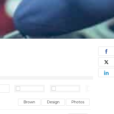
Brown
Design
Photos